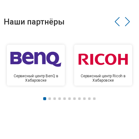
Наши партнёры
Сервисный центр BenQ в
Сервисный центр Ricoh в
Хабаровске
Хабаровске