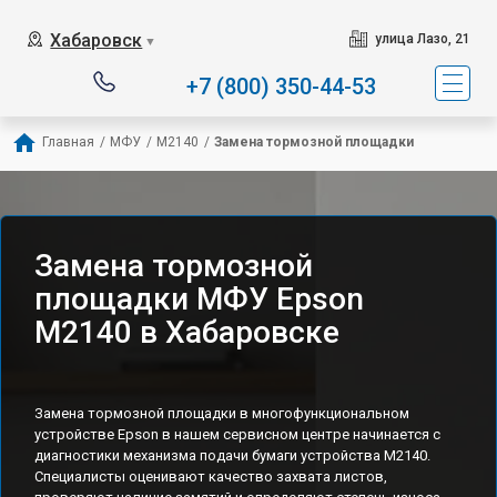
Хабаровск
улица Лазо, 21
▼
+7 (800) 350-44-53
Главная
/
МФУ
/
M2140
/
Замена тормозной площадки
Замена тормозной
площадки МФУ Epson
M2140 в Хабаровске
Замена тормозной площадки в многофункциональном
устройстве Epson в нашем сервисном центре начинается с
диагностики механизма подачи бумаги устройства M2140.
Специалисты оценивают качество захвата листов,