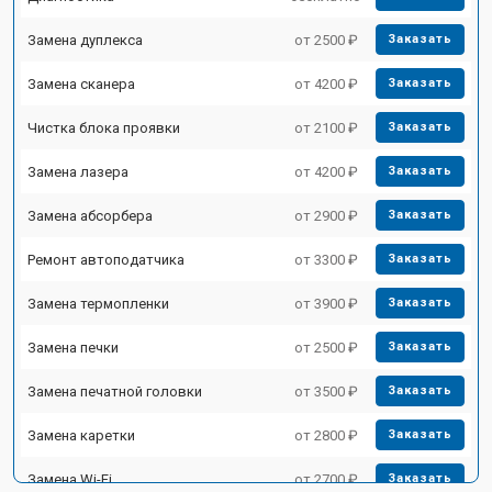
Замена дуплекса
от 2500 ₽
Заказать
Замена сканера
от 4200 ₽
Заказать
Чистка блока проявки
от 2100 ₽
Заказать
Замена лазера
от 4200 ₽
Заказать
Замена абсорбера
от 2900 ₽
Заказать
Ремонт автоподатчика
от 3300 ₽
Заказать
Замена термопленки
от 3900 ₽
Заказать
Замена печки
от 2500 ₽
Заказать
Замена печатной головки
от 3500 ₽
Заказать
Замена каретки
от 2800 ₽
Заказать
Замена Wi-Fi
от 2700 ₽
Заказать