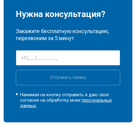
Нужна консультация?
Закажите бесплатную консультацию,
перезвоним за 5 минут
Отправить заявку
Нажимая на кнопку отправить я даю свое
согласие на обработку моих
персональных
данных.