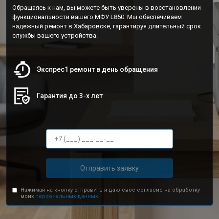
Обращаясь к нам, вы можете быть уверены в восстановлении
функциональности вашего МФУ L850. Мы обеспечиваем
надежный ремонт в Хабаровске, гарантируя длительный срок
службы вашего устройства.
Экспрес1 ремонт в день обращения
Гарантия до 3-х лет
Отправить заявку
Нажимая на кнопку отправить я даю свое согласие на обработку
моих
персональных данных.