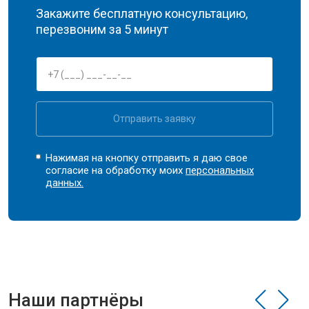
Закажите бесплатную консультацию,
перезвоним за 5 минут
Отправить заявку
Нажимая на кнопку отправить я даю свое
согласие на обработку моих
персональных
данных.
Наши партнёры