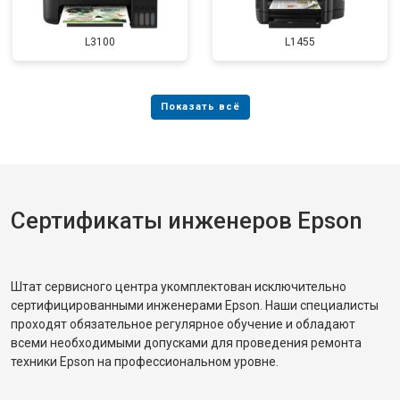
L3100
L1455
Сертификаты инженеров Epson
Штат сервисного центра укомплектован исключительно
сертифицированными инженерами Epson. Наши специалисты
проходят обязательное регулярное обучение и обладают
всеми необходимыми допусками для проведения ремонта
техники Epson на профессиональном уровне.