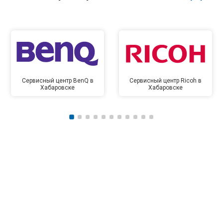
Сервисный центр BenQ в
Сервисный центр Ricoh в
Хабаровске
Хабаровске