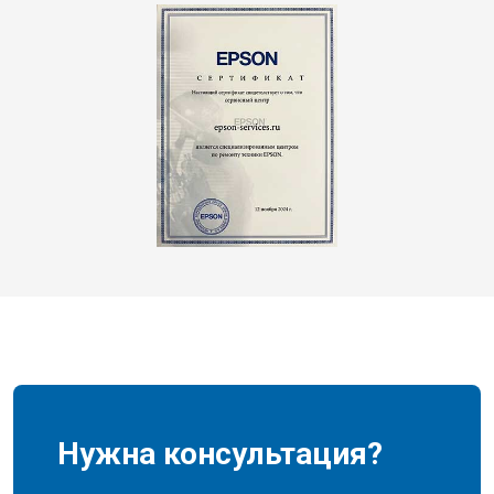
Нужна консультация?