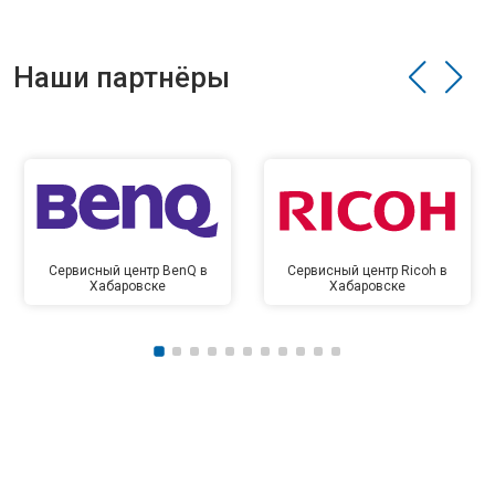
Наши партнёры
Сервисный центр BenQ в
Сервисный центр Ricoh в
Хабаровске
Хабаровске