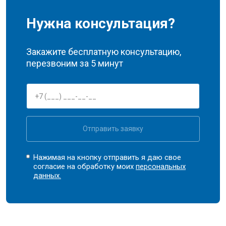
Нужна консультация?
Закажите бесплатную консультацию,
перезвоним за 5 минут
Отправить заявку
Нажимая на кнопку отправить я даю свое
согласие на обработку моих
персональных
данных.