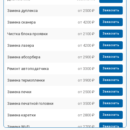
Замена дуплекса
от 2500 ₽
Заказать
Замена сканера
от 4200 ₽
Заказать
Чистка блока проявки
от 2100 ₽
Заказать
Замена лазера
от 4200 ₽
Заказать
Замена абсорбера
от 2900 ₽
Заказать
Ремонт автоподатчика
от 3300 ₽
Заказать
Замена термопленки
от 3900 ₽
Заказать
Замена печки
от 2500 ₽
Заказать
Замена печатной головки
от 3500 ₽
Заказать
Замена каретки
от 2800 ₽
Заказать
Замена Wi-Fi
от 2700 ₽
Заказать