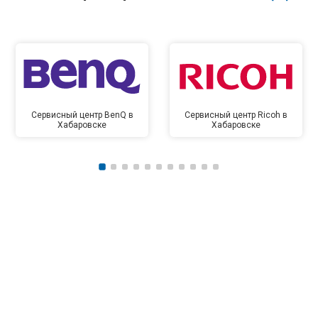
Сервисный центр BenQ в
Сервисный центр Ricoh в
Хабаровске
Хабаровске