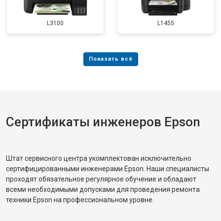
L3100
L1455
Сертификаты инженеров Epson
Штат сервисного центра укомплектован исключительно
сертифицированными инженерами Epson. Наши специалисты
проходят обязательное регулярное обучение и обладают
всеми необходимыми допусками для проведения ремонта
техники Epson на профессиональном уровне.