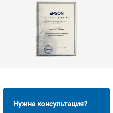
Нужна консультация?