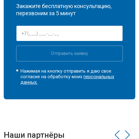
Закажите бесплатную консультацию,
перезвоним за 5 минут
Отправить заявку
Нажимая на кнопку отправить я даю свое
согласие на обработку моих
персональных
данных.
Наши партнёры