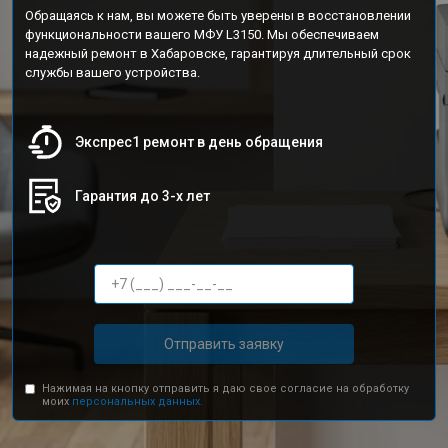
Обращаясь к нам, вы можете быть уверены в восстановлении
функциональности вашего МФУ L3150. Мы обеспечиваем
надежный ремонт в Хабаровске, гарантируя длительный срок
службы вашего устройства.
Экспрес1 ремонт в день обращения
Гарантия до 3-х лет
Отправить заявку
Нажимая на кнопку отправить я даю свое согласие на обработку
моих
персональных данных.