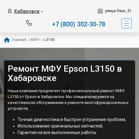
Хабаровск
улица Лазо, 21
▼
+7 (800) 302-30-78
Главная
/
МФУ
/
L3150
Ремонт МФУ Epson L3150 в
Хабаровске
Наша компания предлагает профессиональный ремонт МФУ
L3150 от Epson в Хабаровске. Мы специализируемся на
качественном обслуживании и ремонте многофункциональных
устройств.
Точная диагностика и быстрое устранение проблем;
Использование оригинальных запчастей;
Гарантия на все выполненные работы.