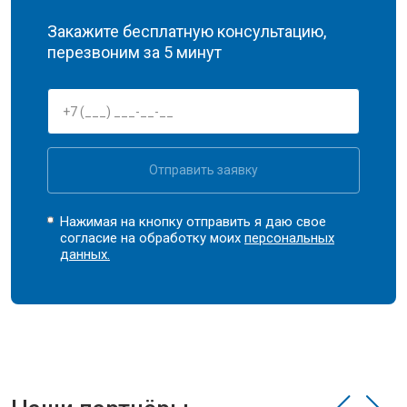
Закажите бесплатную консультацию,
перезвоним за 5 минут
Отправить заявку
Нажимая на кнопку отправить я даю свое
согласие на обработку моих
персональных
данных.