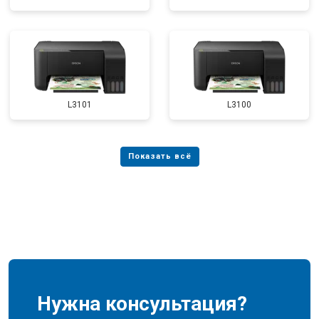
L3101
L3100
Нужна консультация?