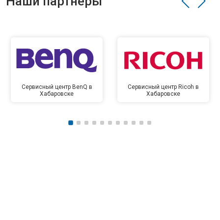
Наши партнёры
Сервисный центр BenQ в
Сервисный центр Ricoh в
Хабаровске
Хабаровске