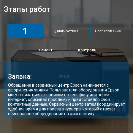
Этапы работ
1
Диагностика
Согласование
Ремонт
Контроль
Заявка:
Обращение в сервисный центр Epson начинается с
оформления заявки. Пользователи оборудования Epson
могут связаться с сервисом по телефону или через
интернет, описывая проблему и предоставляя свои
контактные данные. Сервисный центр затем координирует
удобное время для приезда курьера, который отвезет
неисправное оборудование на диагностику.