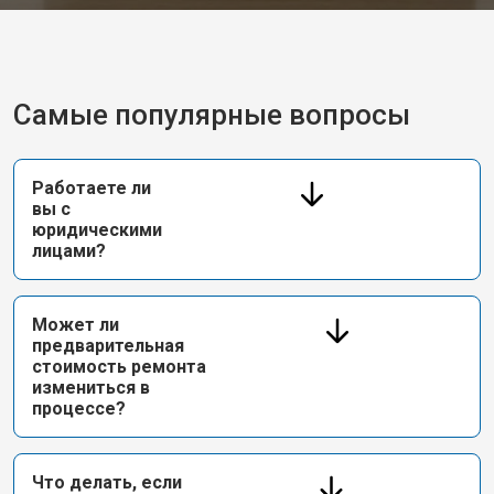
Самые популярные вопросы
Работаете ли
вы с
юридическими
лицами?
Может ли
предварительная
стоимость ремонта
измениться в
процессе?
Что делать, если