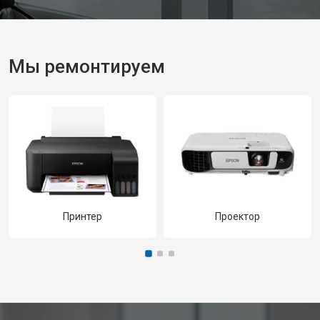
Мы ремонтируем
Принтер
Проектор