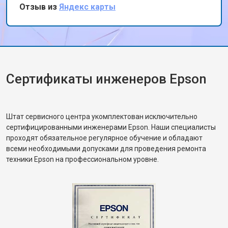
быстрый и качественный сервис!
Отзыв из
Яндекс карты
Сертификаты инженеров Epson
Штат сервисного центра укомплектован исключительно
сертифицированными инженерами Epson. Наши специалисты
проходят обязательное регулярное обучение и обладают
всеми необходимыми допусками для проведения ремонта
техники Epson на профессиональном уровне.