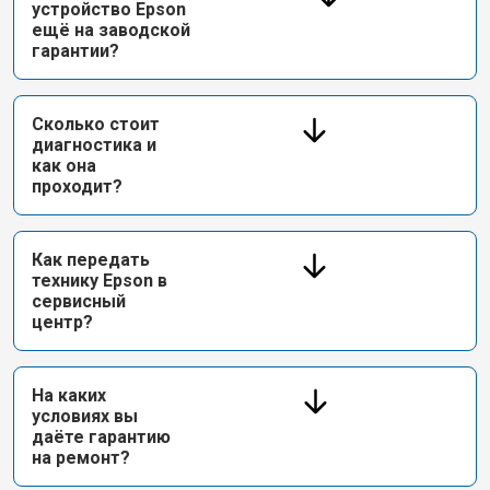
устройство Epson
ещё на заводской
гарантии?
Сколько стоит
диагностика и
как она
проходит?
Как передать
технику Epson в
сервисный
центр?
На каких
условиях вы
даёте гарантию
на ремонт?