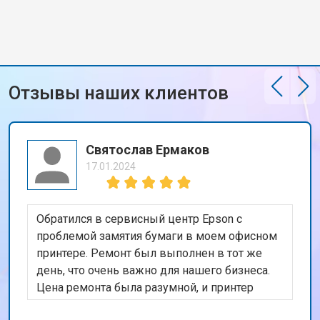
Отзывы наших клиентов
Святослав Ермаков
17.01.2024
Обратился в сервисный центр Epson с
проблемой замятия бумаги в моем офисном
принтере. Ремонт был выполнен в тот же
день, что очень важно для нашего бизнеса.
Цена ремонта была разумной, и принтер
теперь работает безупречно. Спасибо за