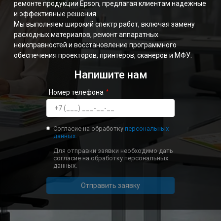
ремонте продукции Epson, предлагая клиентам надежные
и эффективные решения.
Мы выполняем широкий спектр работ, включая замену
расходных материалов, ремонт аппаратных
неисправностей и восстановление программного
обеспечения проекторов, принтеров, сканеров и МФУ.
Напишите нам
Номер телефона
Согласие на обработку
персональных
данных.
Для отправки заявки необходимо дать
согласие на обработку персональных
данных.
Отправить заявку